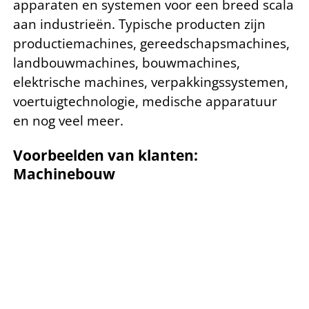
apparaten en systemen voor een breed scala
aan industrieën. Typische producten zijn
productiemachines, gereedschapsmachines,
landbouwmachines, bouwmachines,
elektrische machines, verpakkingssystemen,
voertuigtechnologie, medische apparatuur
en nog veel meer.
Voorbeelden van klanten:
Machinebouw