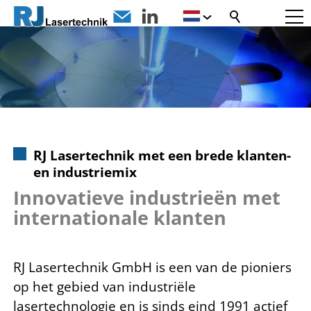
RJ Lasertechnik met een brede klanten-
en industriemix
Innovatieve industrieën met
internationale klanten
RJ Lasertechnik GmbH is een van de pioniers
op het gebied van industriële
lasertechnologie en is sinds eind 1991 actief