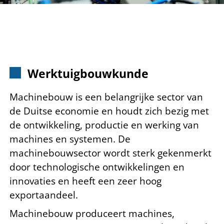
Werktuigbouwkunde
Machinebouw is een belangrijke sector van
de Duitse economie en houdt zich bezig met
de ontwikkeling, productie en werking van
machines en systemen. De
machinebouwsector wordt sterk gekenmerkt
door technologische ontwikkelingen en
innovaties en heeft een zeer hoog
exportaandeel.
Machinebouw produceert machines,