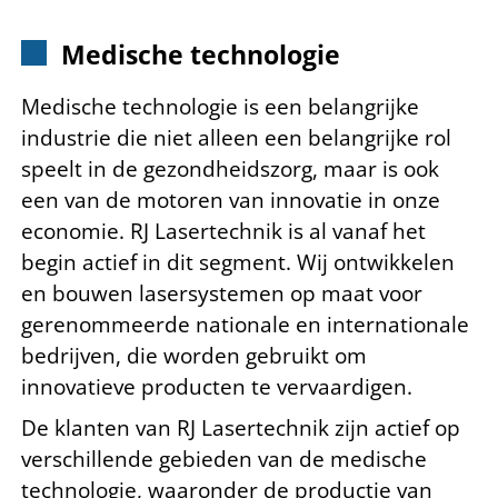
Medische technologie
Medische technologie is een belangrijke
industrie die niet alleen een belangrijke rol
speelt in de gezondheidszorg, maar is ook
een van de motoren van innovatie in onze
economie. RJ Lasertechnik is al vanaf het
begin actief in dit segment. Wij ontwikkelen
en bouwen lasersystemen op maat voor
gerenommeerde nationale en internationale
bedrijven, die worden gebruikt om
innovatieve producten te vervaardigen.
De klanten van RJ Lasertechnik zijn actief op
verschillende gebieden van de medische
technologie, waaronder de productie van