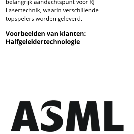
belangrijk aandachtspunt voor RJ
Lasertechnik, waarin verschillende
topspelers worden geleverd.
Voorbeelden van klanten:
Halfgeleidertechnologie