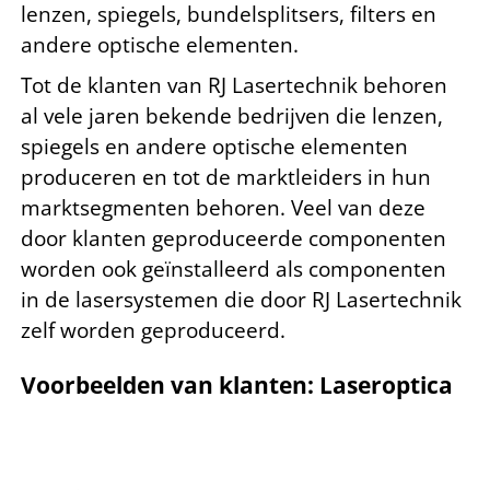
lenzen, spiegels, bundelsplitsers, filters en
andere optische elementen.
Tot de klanten van RJ Lasertechnik behoren
al vele jaren bekende bedrijven die lenzen,
spiegels en andere optische elementen
produceren en tot de marktleiders in hun
marktsegmenten behoren. Veel van deze
door klanten geproduceerde componenten
worden ook geïnstalleerd als componenten
in de lasersystemen die door RJ Lasertechnik
zelf worden geproduceerd.
Voorbeelden van klanten: Laseroptica