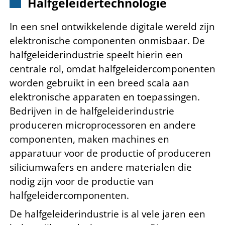
Halfgeleidertechnologie
In een snel ontwikkelende digitale wereld zijn
elektronische componenten onmisbaar. De
halfgeleiderindustrie speelt hierin een
centrale rol, omdat halfgeleidercomponenten
worden gebruikt in een breed scala aan
elektronische apparaten en toepassingen.
Bedrijven in de halfgeleiderindustrie
produceren microprocessoren en andere
componenten, maken machines en
apparatuur voor de productie of produceren
siliciumwafers en andere materialen die
nodig zijn voor de productie van
halfgeleidercomponenten.
De halfgeleiderindustrie is al vele jaren een