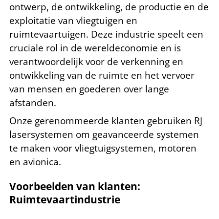
ontwerp, de ontwikkeling, de productie en de
exploitatie van vliegtuigen en
ruimtevaartuigen. Deze industrie speelt een
cruciale rol in de wereldeconomie en is
verantwoordelijk voor de
verkenning en
ontwikkeling van de ruimte en het vervoer
van mensen en goederen over lange
afstanden.
Onze gerenommeerde klanten gebruiken RJ
lasersystemen om geavanceerde systemen
te maken voor vliegtuigsystemen, motoren
en avionica.
Voorbeelden van klanten:
Ruimtevaartindustrie