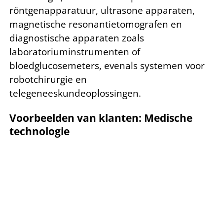
röntgenapparatuur, ultrasone apparaten,
magnetische resonantietomografen en
diagnostische apparaten zoals
laboratoriuminstrumenten of
bloedglucosemeters, evenals systemen voor
robotchirurgie en
telegeneeskundeoplossingen.
Voorbeelden van klanten: Medische
technologie