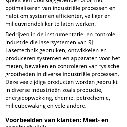
optimaliseren van industriële processen en
helpt om systemen efficiënter, veiliger en
milieuvriendelijker te laten werken.
Bedrijven in de instrumentatie- en controle-
industrie die lasersystemen van RJ
Lasertechnik gebruiken, ontwikkelen en
produceren systemen en apparaten voor het
meten, bewaken en controleren van fysische
grootheden in diverse industriële processen.
Deze veelzijdige producten worden gebruikt
in diverse industrieën zoals productie,
energieopwekking, chemie, petrochemie,
milieubewaking en vele andere.
Voorbeelden van klanten: Meet- en