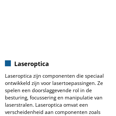
Laseroptica
Laseroptica zijn componenten die speciaal
ontwikkeld zijn voor lasertoepassingen. Ze
spelen een doorslaggevende rol in de
besturing, focussering en manipulatie van
laserstralen.
Laseroptica omvat een
verscheidenheid aan componenten zoals