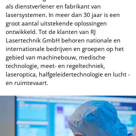
als dienstverlener en fabrikant van
lasersystemen. In meer dan 30 jaar is een
groot aantal uitstekende oplossingen
ontwikkeld. Tot de klanten van RJ
Lasertechnik GmbH behoren nationale en
internationale bedrijven en groepen op het
gebied van machinebouw, medische
technologie, meet- en regeltechniek,
laseroptica, halfgeleidertechnologie en lucht -
en ruimtevaart.