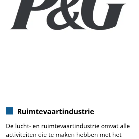
Ruimtevaartindustrie
De lucht- en ruimtevaartindustrie omvat alle
activiteiten die te maken hebben met het