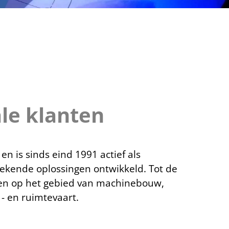
le klanten
n is sinds eind 1991 actief als
stekende oplossingen ontwikkeld. Tot de
pen op het gebied van machinebouw,
 - en ruimtevaart.