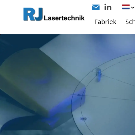
Fabriek
Sc