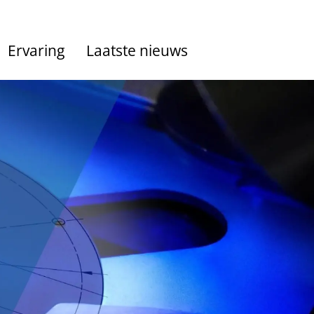
Ervaring
Laatste nieuws