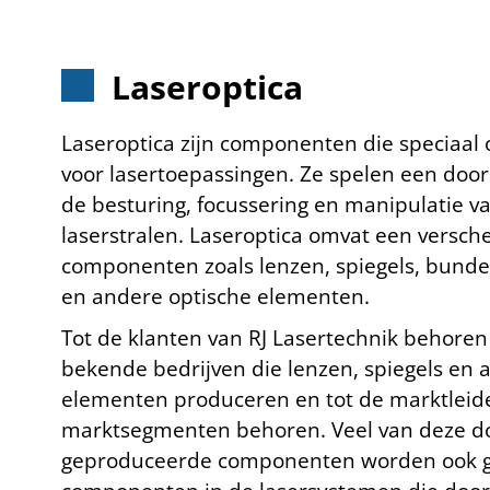
Laseroptica
Laseroptica zijn componenten die speciaal 
voor lasertoepassingen. Ze spelen een door
de besturing, focussering en manipulatie v
laserstralen.
Laseroptica omvat een versch
componenten zoals lenzen, spiegels, bundelsp
en andere optische elementen.
Tot de klanten van RJ Lasertechnik behoren 
bekende bedrijven die lenzen, spiegels en 
elementen produceren en tot de marktleide
marktsegmenten behoren. Veel van deze do
geproduceerde componenten worden ook ge