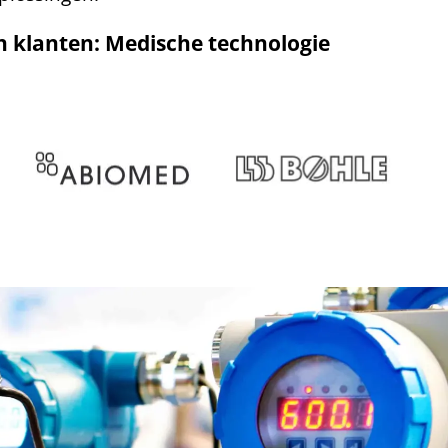
 klanten: Medische technologie