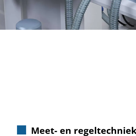
Meet- en regeltechnie