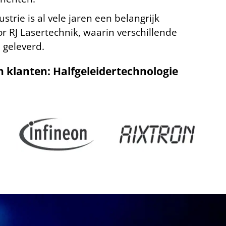
strie is al vele jaren een belangrijk
 RJ Lasertechnik, waarin verschillende
 geleverd.
 klanten: Halfgeleidertechnologie