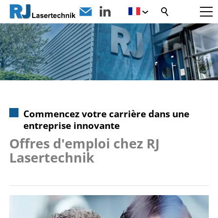
Commencez votre carrière dans une
entreprise innovante
Offres d'emploi chez RJ
Lasertechnik