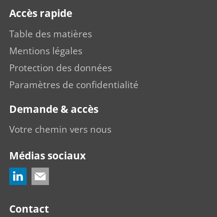
Accès rapide
Table des matières
Mentions légales
Protection des données
Paramètres de confidentialité
Demande & accès
Votre chemin vers nous
Médias sociaux
Contact