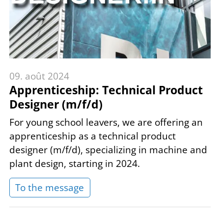
09. août 2024
Apprenticeship: Technical Product
Designer (m/f/d)
For young school leavers, we are offering an
apprenticeship as a technical product
designer (m/f/d), specializing in machine and
plant design, starting in 2024.
To the message