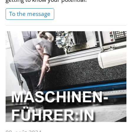
To the message