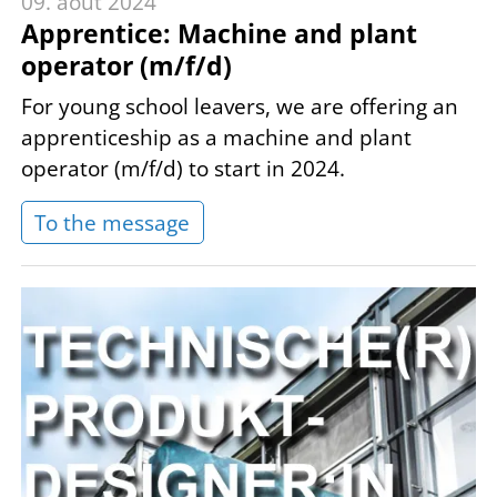
09. août 2024
Apprentice: Machine and plant
operator (m/f/d)
For young school leavers, we are offering an
apprenticeship as a machine and plant
operator (m/f/d) to start in 2024.
To the message