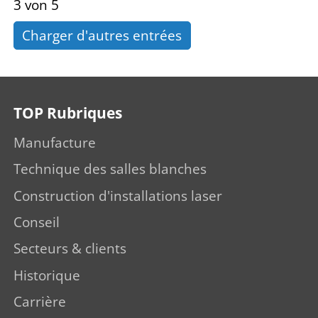
3 von 5
Charger d'autres entrées
TOP Rubriques
Manufacture
Technique des salles blanches
Construction d'installations laser
Conseil
Secteurs & clients
Historique
Carrière