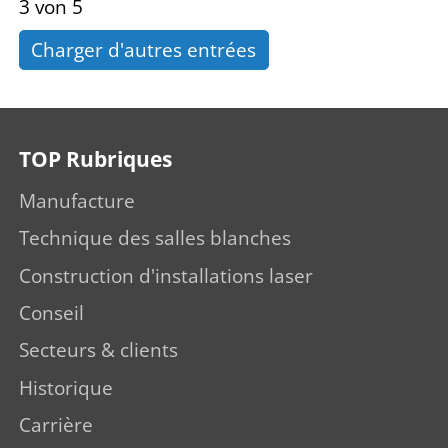
3 von 5
Charger d'autres entrées
TOP Rubriques
Manufacture
Technique des salles blanches
Construction d'installations laser
Conseil
Secteurs & clients
Historique
Carrière