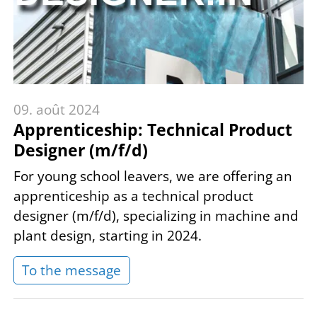
09. août 2024
Apprenticeship: Technical Product
Designer (m/f/d)
For young school leavers, we are offering an
apprenticeship as a technical product
designer (m/f/d), specializing in machine and
plant design, starting in 2024.
To the message