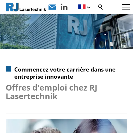
Commencez votre carrière dans une
entreprise innovante
Offres d'emploi chez RJ
Lasertechnik