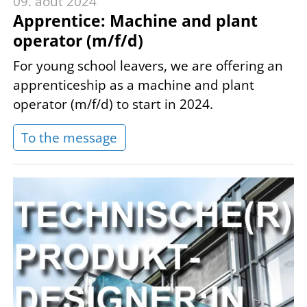
09. août 2024
Apprentice: Machine and plant
operator (m/f/d)
For young school leavers, we are offering an
apprenticeship as a machine and plant
operator (m/f/d) to start in 2024.
To the message