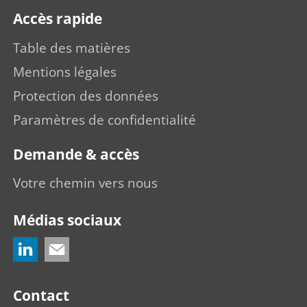
Accès rapide
Table des matières
Mentions légales
Protection des données
Paramètres de confidentialité
Demande & accès
Votre chemin vers nous
Médias sociaux
Contact