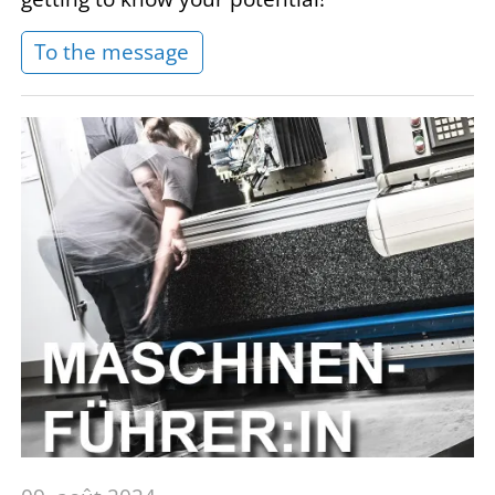
To the message